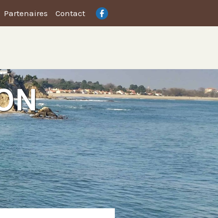
Partenaires
Contact
LON