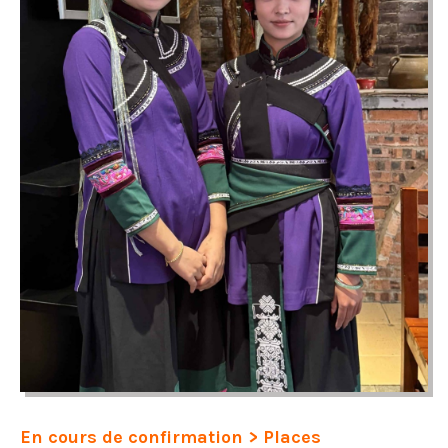
En cours de confirmation > Places