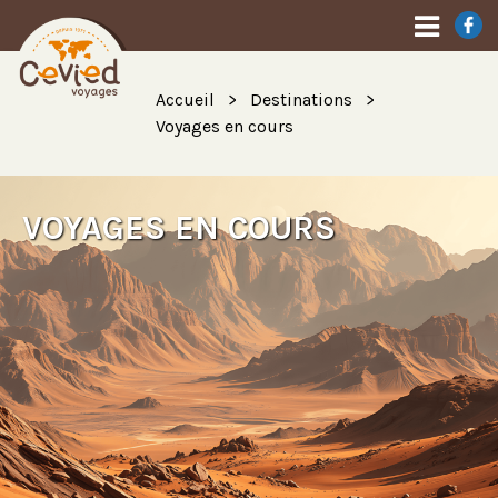
Accueil
Destinations
Voyages en cours
VOYAGES EN COURS