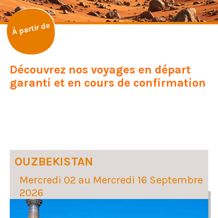
À partir de
Découvrez nos voyages en départ
garanti et en cours de confirmation
OUZBEKISTAN
Mercredi 02 au Mercredi 16 Septembre
2026