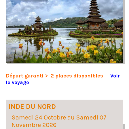
Départ garanti > 2 places disponibles
Voir
le voyage
INDE DU NORD
Samedi 24 Octobre au Samedi 07
Novembre 2026