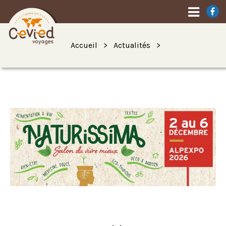
Accueil
Actualités