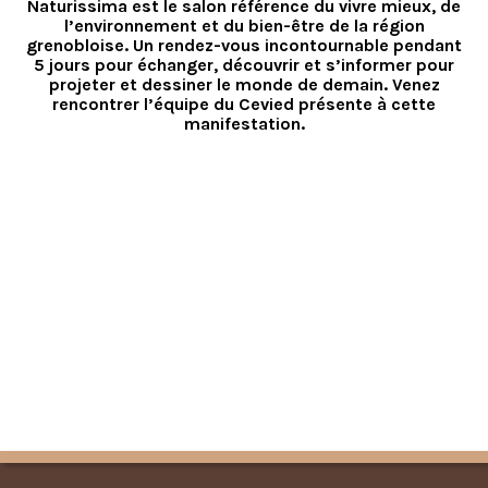
Naturissima est le salon référence du vivre mieux, de
l’environnement et du bien-être de la région
grenobloise. Un rendez-vous incontournable pendant
5 jours pour échanger, découvrir et s’informer pour
projeter et dessiner le monde de demain. Venez
rencontrer l’équipe du Cevied présente à cette
manifestation.